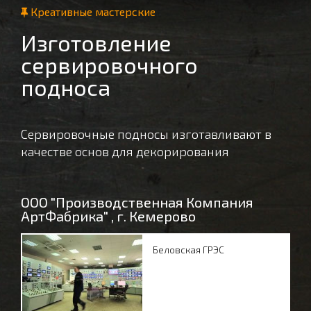
Креативные мастерские
Изготовление
сервировочного
подноса
Сервировочные подносы изготавливают в
качестве основ для декорирования
ООО "Производственная Компания
АртФабрика" , г. Кемерово
Беловская ГРЭС