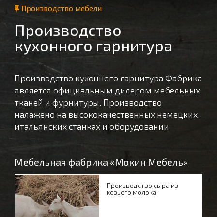
Производство мебели
Производство
кухонного гарнитура
Производство кухонного гарнитура Фабрика
является официальным дилером мебельных
тканей и фурнитуры. Производство
налажено на высококачественных немецких,
итальянских станках и оборудовании
Мебельная фабрика «Мокин Мебель»
Производство сыра из
козьего молока