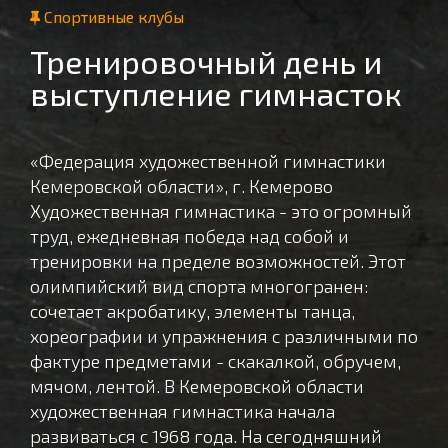
Спортивные клубы
Тренировочный день и
выступление гимнасток
«Федерация художественной гимнастики
Кемеровской области», г. Кемерово
Художественная гимнастика - это огромный
труд, ежедневная победа над собой и
тренировки на пределе возможностей. Этот
олимпийский вид спорта многогранен:
сочетает акробатику, элементы танца,
хореографии и упражнения с различными по
фактуре предметами - скакалкой, обручем,
мячом, лентой. В Кемеровской области
художественная гимнастика начала
развиваться с 1968 года. На сегодняшний