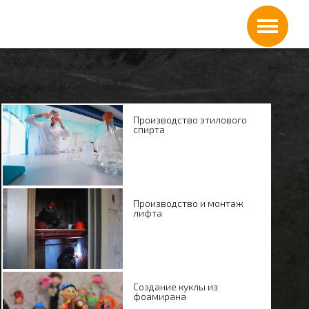
Производство этилового
спирта
Производство и монтаж
лифта
Создание куклы из
фоамирана