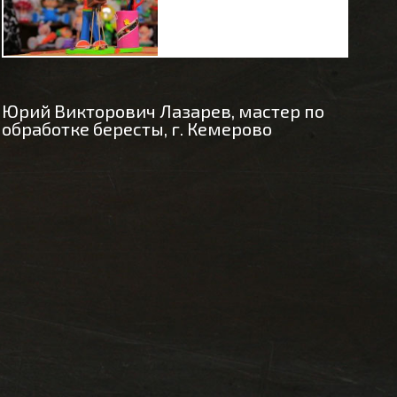
Юрий Викторович Лазарев, мастер по
обработке бересты, г. Кемерово