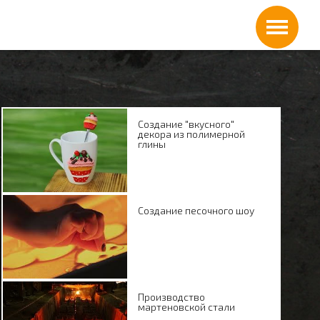
Создание "вкусного"
декора из полимерной
глины
Создание песочного шоу
Производство
мартеновской стали