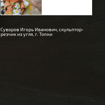
Суворов Игорь Иванович, скульптор-
резчик из угля, г. Топки