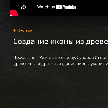
Мастера
Создание иконы из древ
Профессия - Резчик по дереву. Суворов Игорь
древесины кедра. На создание иконы уходит 2