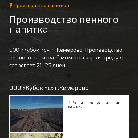
Производство напитков
Производство пенного
напитка
ООО «Кубок Кс», г. Кемерово. Производство
пенного напитка. С момента варки продукт
созревает 21–25 дней.
ООО «Кубок Кс» г.Кемерово
Работы по рекультивации
земель