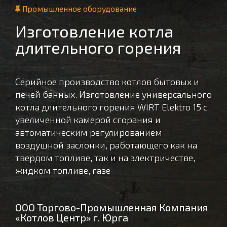
Промышленное оборудование
Изготовление котла
длительного горения
Серийное производство котлов бытовых и
печей банных. Изготовление универсального
котла длительного горения WIRT Elektro 15 с
увеличенной камерой сгорания и
автоматическим регулированием
воздушной заслонки, работающего как на
твердом топливе, так и на электричестве,
жидком топливе, газе
ООО Торгово-Промышленная Компания
«Котлов Центр» г. Юрга