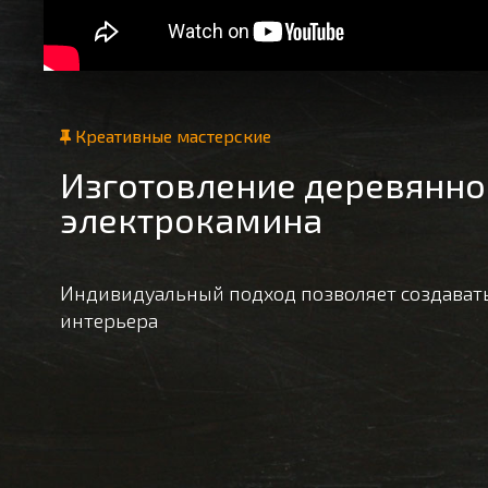
Креативные мастерские
Изготовление деревянно
электрокамина
Индивидуальный подход позволяет создават
интерьера