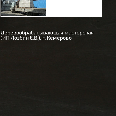
Деревообрабатывающая мастерская
(ИП Лозбин Е.В.), г. Кемерово