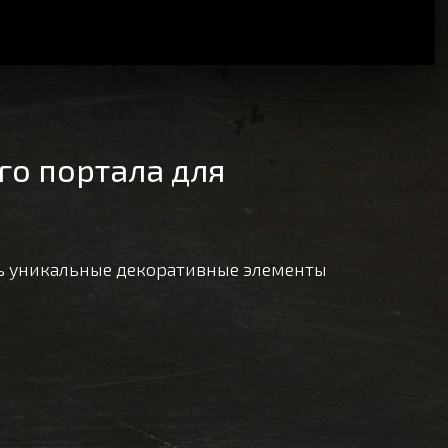
го портала для
ь уникальные декоративные элементы