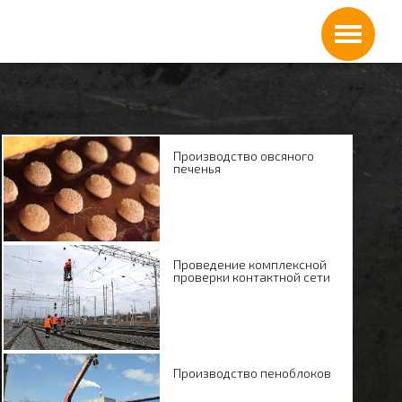
Производство овсяного
печенья
Проведение комплексной
проверки контактной сети
Производство пеноблоков