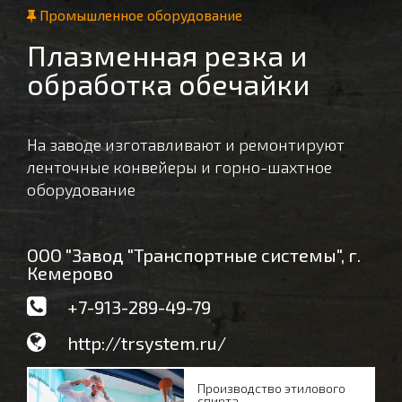
Промышленное оборудование
Плазменная резка и
обработка обечайки
На заводе изготавливают и ремонтируют
ленточные конвейеры и горно-шахтное
оборудование
ООО "Завод "Транспортные системы", г.
Кемерово
+7-913-289-49-79
http://trsystem.ru/
Производство этилового
спирта