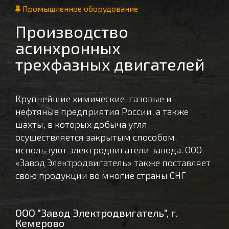
Промышленное оборудование
Производство
асинхронных
трехфазных двигателей
Крупнейшие химические, газовые и
нефтяные предприятия России, а также
шахты, в которых добыча угля
осуществляется закрытым способом,
используют электродвигатели завода. ООО
«Завод Электродвигатель» также поставляет
свою продукции во многие страны СНГ
ООО "Завод Электродвигатель", г.
Кемерово