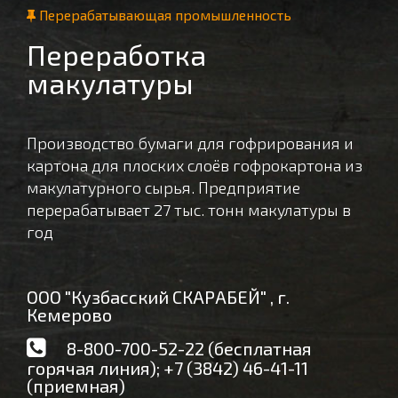
Перерабатывающая промышленность
Переработка
макулатуры
Производство бумаги для гофрирования и
картона для плоских слоёв гофрокартона из
макулатурного сырья. Предприятие
перерабатывает 27 тыс. тонн макулатуры в
год
ООО "Кузбасский СКАРАБЕЙ" , г.
Кемерово
8-800-700-52-22 (бесплатная
горячая линия); +7 (3842) 46-41-11
(приемная)