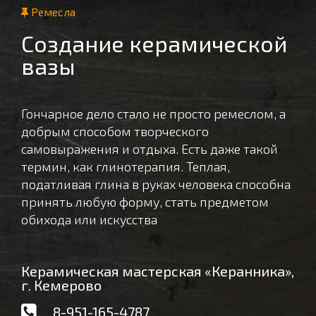
Ремесла
Создание керамической
вазы
Гончарное дело стало не просто ремеслом, а
добрым способом творческого
самовыражения и отдыха. Есть даже такой
термин, как глинотерапия. Теплая,
податливая глина в руках человека способна
принять любую форму, стать предметом
обихода или искусства
Керамическая мастерская «Керанника»,
г. Кемерово
8-951-165-4787