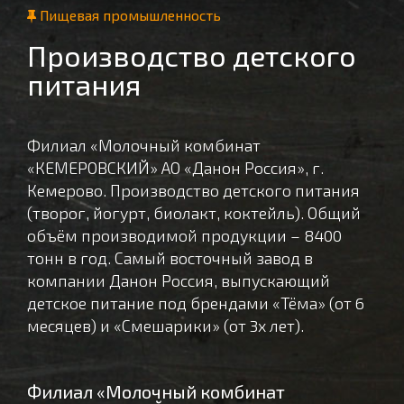
Пищевая промышленность
Производство детского
питания
Филиал «Молочный комбинат
«КЕМЕРОВСКИЙ» АО «Данон Россия», г.
Кемерово. Производство детского питания
(творог, йогурт, биолакт, коктейль). Общий
объём производимой продукции – 8400
тонн в год. Самый восточный завод в
компании Данон Россия, выпускающий
детское питание под брендами «Тёма» (от 6
месяцев) и «Смешарики» (от 3х лет).
Филиал «Молочный комбинат