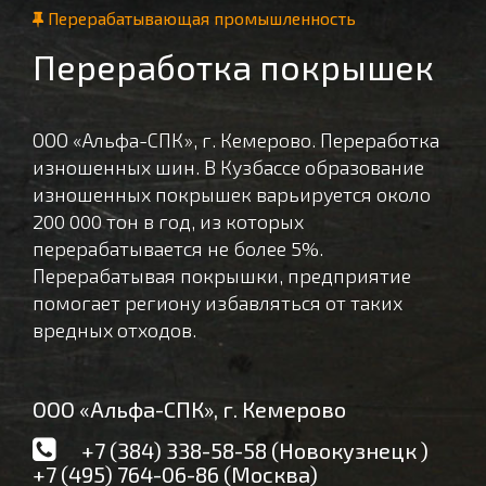
Перерабатывающая промышленность
Переработка покрышек
ООО «Альфа-СПК», г. Кемерово. Переработка
изношенных шин. В Кузбассе образование
изношенных покрышек варьируется около
200 000 тон в год, из которых
перерабатывается не более 5%.
Перерабатывая покрышки, предприятие
помогает региону избавляться от таких
вредных отходов.
ООО «Альфа-СПК», г. Кемерово
+7 (384) 338-58-58 (Новокузнецк )
+7 (495) 764-06-86 (Москва)