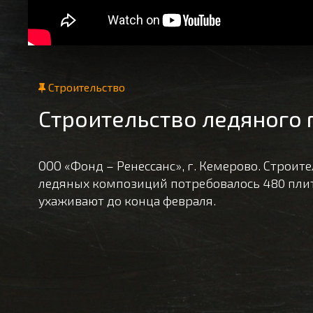
Строительство
Строительство ледяного 
ООО «Фонд – Ренессанс», г. Кемерово. Строите
ледяных композиций потребовалось 480 плит
ухаживают до конца февраля.