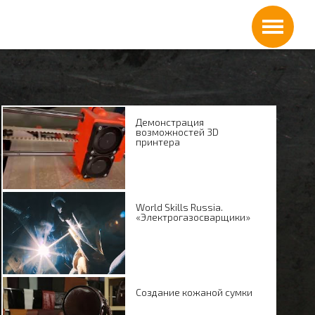
Демонстрация
возможностей 3D
принтера
World Skills Russia.
«Электрогазосварщики»
Создание кожаной сумки