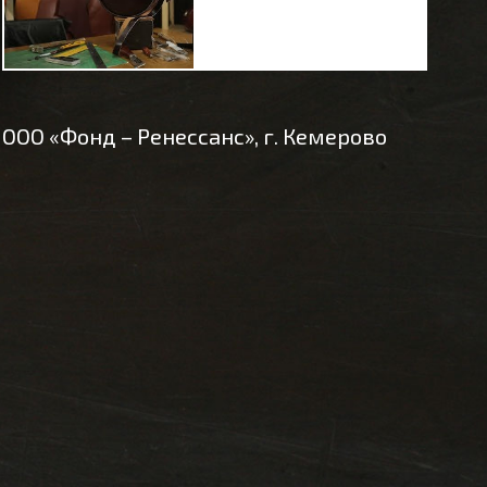
ООО «Фонд – Ренессанс», г. Кемерово