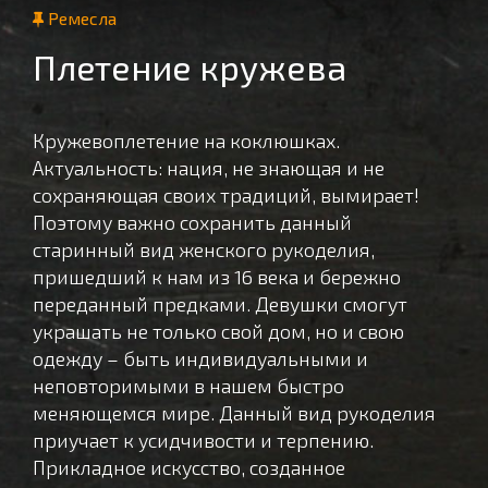
Ремесла
Плетение кружева
Кружевоплетение на коклюшках.
Актуальность: нация, не знающая и не
сохраняющая своих традиций, вымирает!
Поэтому важно сохранить данный
старинный вид женского рукоделия,
пришедший к нам из 16 века и бережно
переданный предками. Девушки смогут
украшать не только свой дом, но и свою
одежду – быть индивидуальными и
неповторимыми в нашем быстро
меняющемся мире. Данный вид рукоделия
приучает к усидчивости и терпению.
Прикладное искусство, созданное