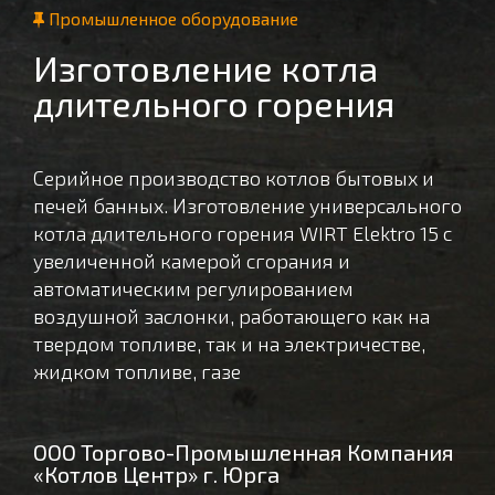
Промышленное оборудование
Изготовление котла
длительного горения
Серийное производство котлов бытовых и
печей банных. Изготовление универсального
котла длительного горения WIRT Elektro 15 с
увеличенной камерой сгорания и
автоматическим регулированием
воздушной заслонки, работающего как на
твердом топливе, так и на электричестве,
жидком топливе, газе
ООО Торгово-Промышленная Компания
«Котлов Центр» г. Юрга